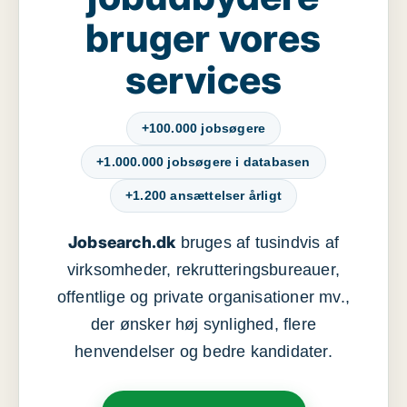
bruger vores
services
+100.000 jobsøgere
+1.000.000 jobsøgere i databasen
+1.200 ansættelser årligt
Jobsearch.dk
bruges af tusindvis af
virksomheder, rekrutteringsbureauer,
offentlige og private organisationer mv.,
der ønsker høj synlighed, flere
henvendelser og bedre kandidater.