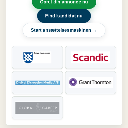
Opret din annonce nu
Find kandidat nu
Start ansættelsesmaskinen →