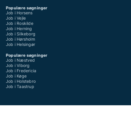
Populære søgninger
Job i Horsens
Job i Vejle
Job i Roskilde
Job i Herning
Job i Silkeborg
Job i Hørsholm
Job i Helsingør
Populære søgninger
Job i Næstved
Job i Viborg
Job i Fredericia
Job i Køge
Job i Holstebro
Job i Taastrup