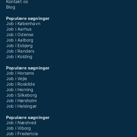
Kontakt os
Blog
Populære søgninger
Job i København
Job i Aarhus
Job i Odense
Job i Aalborg
Job i Esbjerg
Job i Randers
Job i Kolding
Populære søgninger
Job i Horsens
Job i Vejle
Job i Roskilde
Job i Herning
Job i Silkeborg
Job i Hørsholm
Job i Helsingør
Populære søgninger
Job i Næstved
Job i Viborg
Job i Fredericia