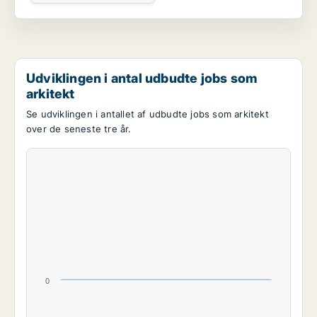
Udviklingen i antal udbudte jobs som
arkitekt
Se udviklingen i antallet af udbudte jobs som arkitekt
over de seneste tre år.
0