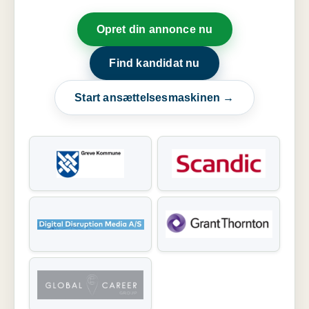
Opret din annonce nu
Find kandidat nu
Start ansættelsesmaskinen →