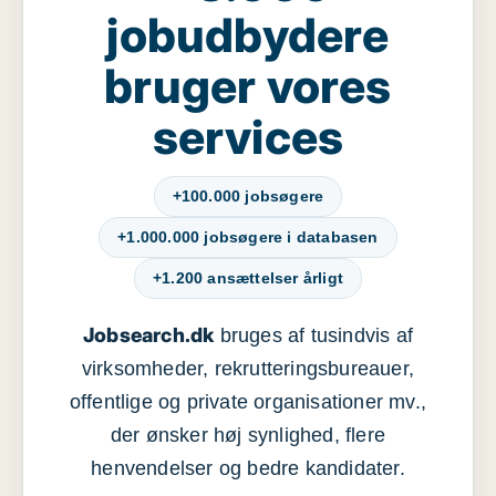
jobudbydere
bruger vores
services
+100.000 jobsøgere
+1.000.000 jobsøgere i databasen
+1.200 ansættelser årligt
Jobsearch.dk
bruges af tusindvis af
virksomheder, rekrutteringsbureauer,
offentlige og private organisationer mv.,
der ønsker høj synlighed, flere
henvendelser og bedre kandidater.