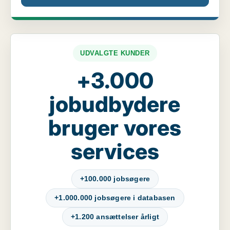
UDVALGTE KUNDER
+3.000
jobudbydere
bruger vores
services
+100.000 jobsøgere
+1.000.000 jobsøgere i databasen
+1.200 ansættelser årligt