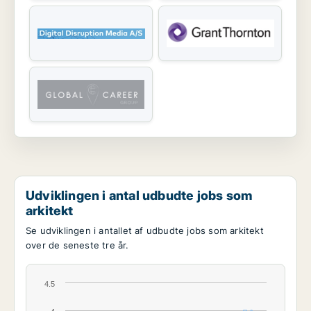
Udviklingen i antal udbudte jobs som
arkitekt
Se udviklingen i antallet af udbudte jobs som arkitekt
over de seneste tre år.
4.5