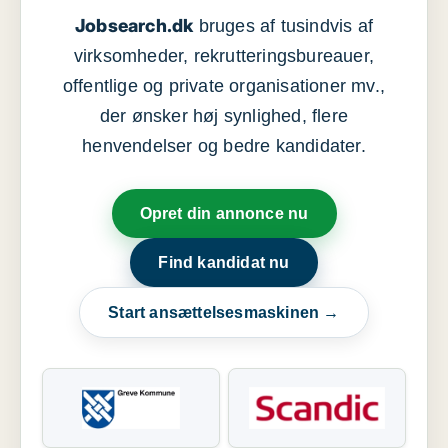
Jobsearch.dk
bruges af tusindvis af
virksomheder, rekrutteringsbureauer,
offentlige og private organisationer mv.,
der ønsker høj synlighed, flere
henvendelser og bedre kandidater.
Opret din annonce nu
Find kandidat nu
Start ansættelsesmaskinen →