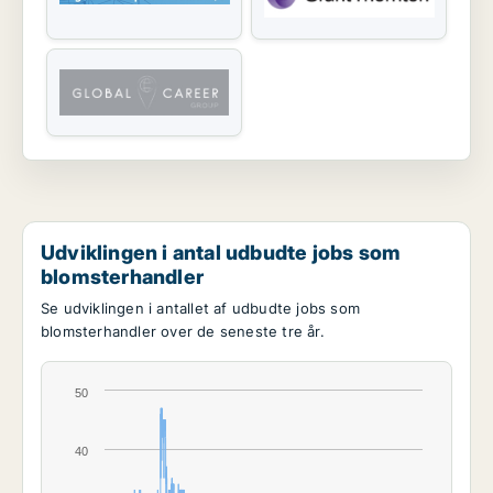
Udviklingen i antal udbudte jobs som
blomsterhandler
Se udviklingen i antallet af udbudte jobs som
blomsterhandler over de seneste tre år.
50
40