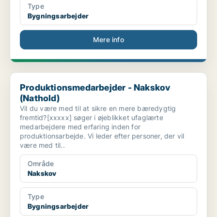
Type
Bygningsarbejder
Mere info
Produktionsmedarbejder - Nakskov (Nathold)
Produktionsmedarbejder - Nakskov
(Nathold)
Vil du være med til at sikre en mere bæredygtig
fremtid?[xxxxx] søger i øjeblikket ufaglærte
medarbejdere med erfaring inden for
produktionsarbejde. Vi leder efter personer, der vil
være med til..
Område
Nakskov
Type
Bygningsarbejder