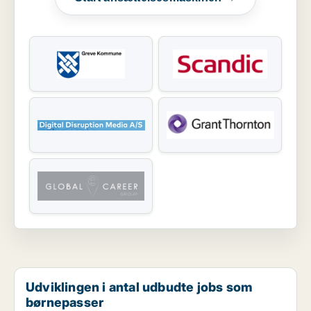
Udviklingen i antal udbudte jobs som
børnepasser