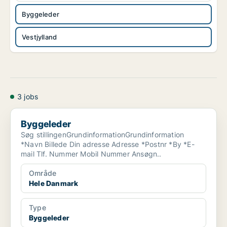
Byggeleder
Vestjylland
3 jobs
Byggeleder
Byggeleder
Søg stillingenGrundinformationGrundinformation
*Navn Billede Din adresse Adresse *Postnr *By *E-
mail Tlf. Nummer Mobil Nummer Ansøgn..
Område
Hele Danmark
Type
Byggeleder