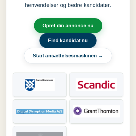
henvendelser og bedre kandidater.
Opret din annonce nu
Find kandidat nu
Start ansættelsesmaskinen →