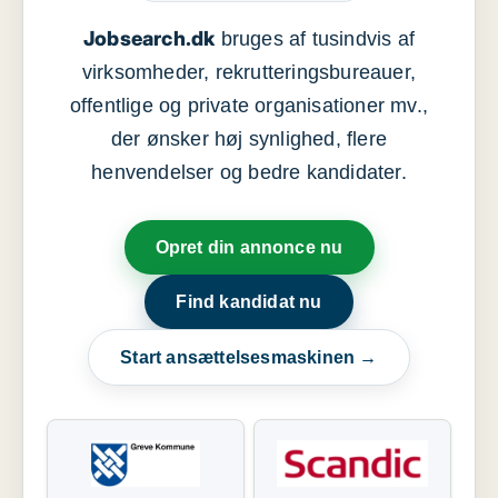
Jobsearch.dk
bruges af tusindvis af
virksomheder, rekrutteringsbureauer,
offentlige og private organisationer mv.,
der ønsker høj synlighed, flere
henvendelser og bedre kandidater.
Opret din annonce nu
Find kandidat nu
Start ansættelsesmaskinen →