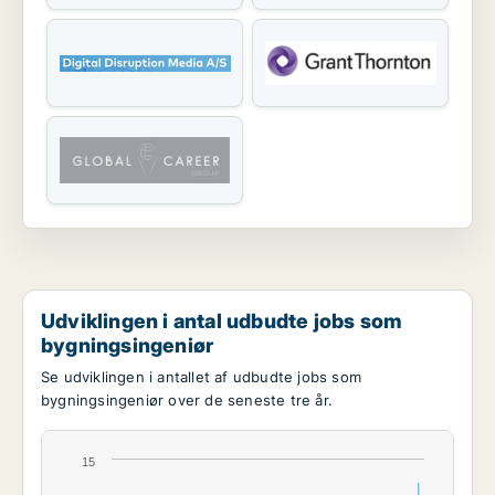
Udviklingen i antal udbudte jobs som
bygningsingeniør
Se udviklingen i antallet af udbudte jobs som
bygningsingeniør over de seneste tre år.
15