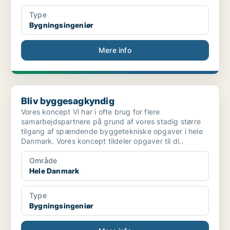
Type
Bygningsingeniør
Mere info
Bliv byggesagkyndig
Bliv byggesagkyndig
Vores koncept Vi har i ofte brug for flere
samarbejdspartnere på grund af vores stadig større
tilgang af spændende byggetekniske opgaver i hele
Danmark. Vores koncept tildeler opgaver til di..
Område
Hele Danmark
Type
Bygningsingeniør