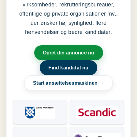
virksomheder, rekrutteringsbureauer,
offentlige og private organisationer mv.,
der ønsker høj synlighed, flere
henvendelser og bedre kandidater.
Opret din annonce nu
Find kandidat nu
Start ansættelsesmaskinen →