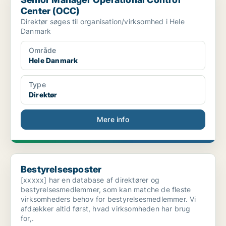
Center (OCC)
Direktør søges til organisation/virksomhed i Hele
Danmark
Område
Hele Danmark
Type
Direktør
Mere info
Bestyrelsesposter
Bestyrelsesposter
[xxxxx] har en database af direktører og
bestyrelsesmedlemmer, som kan matche de fleste
virksomheders behov for bestyrelsesmedlemmer. Vi
afdækker altid først, hvad virksomheden har brug
for,.