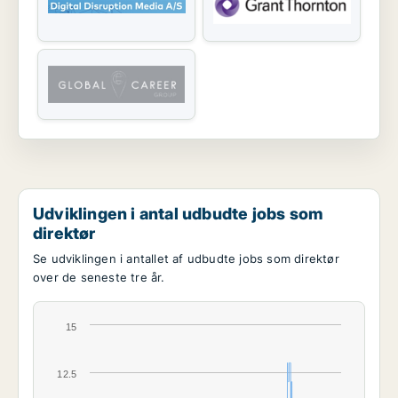
Udviklingen i antal udbudte jobs som
direktør
Se udviklingen i antallet af udbudte jobs som direktør
over de seneste tre år.
15
12.5