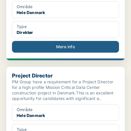
Område
Hele Danmark
Type
Direktør
Mere info
Project Director
Project Director
PM Group have a requirement for a Project Director
for a high profile Mission Critical Data Center
construction project in Denmark.This is an excellent
opportunity for candidates with significant e..
Område
Hele Danmark
Type