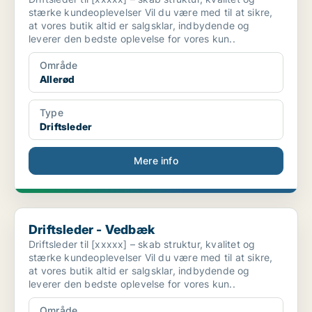
stærke kundeoplevelser Vil du være med til at sikre,
at vores butik altid er salgsklar, indbydende og
leverer den bedste oplevelse for vores kun..
Område
Allerød
Type
Driftsleder
Mere info
Driftsleder - Vedbæk
Driftsleder - Vedbæk
Driftsleder til [xxxxx] – skab struktur, kvalitet og
stærke kundeoplevelser Vil du være med til at sikre,
at vores butik altid er salgsklar, indbydende og
leverer den bedste oplevelse for vores kun..
Område