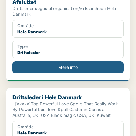
Afsluttet
Driftsleder søges til organisation/virksomhed i Hele
Danmark
Område
Hele Danmark
Type
Driftsleder
Mere info
Driftsleder i Hele Danmark
Driftsleder i Hele Danmark
+[xxxxx]Top Powerful Love Spells That Really Work
By Powerful Lost love Spell Caster in Canada,
Australia, UK, USA Black magic USA, UK, Kuwait
Område
Hele Danmark