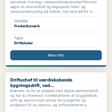
dynamisk hverdag i restaurationsbranchen?Horizon
søger en ansvarsfuld og engageret hotel- og
restaurantansvarlig på fuldtid, som skal stå for d..
Område
Frederiksværk
Type
Driftsleder
Mere info
Driftschef til værdiskabende bygningsdrift, ved...
Driftschef til værdiskabende
bygningsdrift, ved...
Brænder du for at arbejde med digital ejendomsdrift,
og har du interesse i kombinationen af byggeteknik,
drift og service med ansvar for budgetter og
projekter? Er du service- og driftsorienteret a..