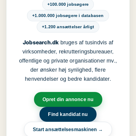
+100.000 jobsøgere
+1.000.000 jobsøgere i databasen
+1.200 ansættelser årligt
Jobsearch.dk
bruges af tusindvis af
virksomheder, rekrutteringsbureauer,
offentlige og private organisationer mv.,
der ønsker høj synlighed, flere
henvendelser og bedre kandidater.
Opret din annonce nu
Find kandidat nu
Start ansættelsesmaskinen →