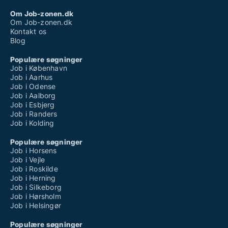
Om Job-zonen.dk
Om Job-zonen.dk
Kontakt os
Blog
Populære søgninger
Job i København
Job i Aarhus
Job i Odense
Job i Aalborg
Job i Esbjerg
Job i Randers
Job i Kolding
Populære søgninger
Job i Horsens
Job i Vejle
Job i Roskilde
Job i Herning
Job i Silkeborg
Job i Hørsholm
Job i Helsingør
Populære søgninger