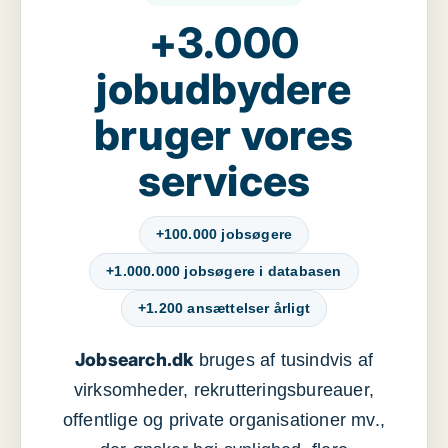
+3.000
jobudbydere
bruger vores
services
+100.000 jobsøgere
+1.000.000 jobsøgere i databasen
+1.200 ansættelser årligt
Jobsearch.dk
bruges af tusindvis af
virksomheder, rekrutteringsbureauer,
offentlige og private organisationer mv.,