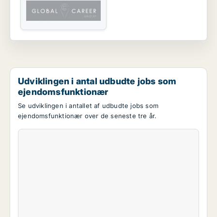
Udviklingen i antal udbudte jobs som
ejendomsfunktionær
Se udviklingen i antallet af udbudte jobs som
ejendomsfunktionær over de seneste tre år.