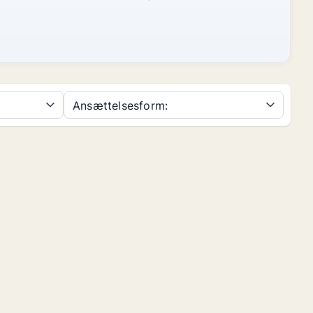
Ansættelsesform: