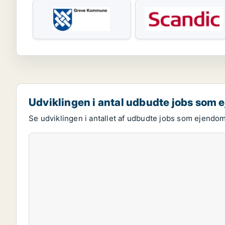
Udviklingen i antal udbudte jobs som
Se udviklingen i antallet af udbudte jobs som ejendo