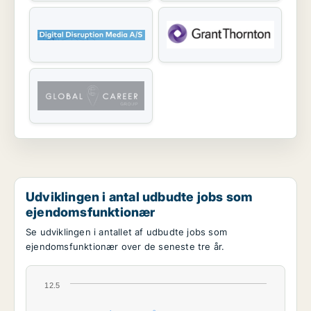
Udviklingen i antal udbudte jobs som
ejendomsfunktionær
Se udviklingen i antallet af udbudte jobs som
ejendomsfunktionær over de seneste tre år.
12.5