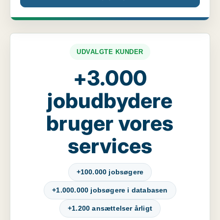
UDVALGTE KUNDER
+3.000
jobudbydere
bruger vores
services
+100.000 jobsøgere
+1.000.000 jobsøgere i databasen
+1.200 ansættelser årligt