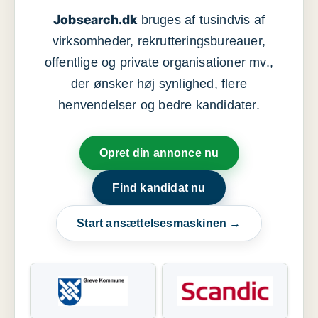
Jobsearch.dk
bruges af tusindvis af
virksomheder, rekrutteringsbureauer,
offentlige og private organisationer mv.,
der ønsker høj synlighed, flere
henvendelser og bedre kandidater.
Opret din annonce nu
Find kandidat nu
Start ansættelsesmaskinen →