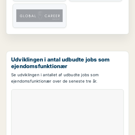
Udviklingen i antal udbudte jobs som
ejendomsfunktionær
Se udviklingen i antallet af udbudte jobs som
ejendomsfunktionær over de seneste tre år.