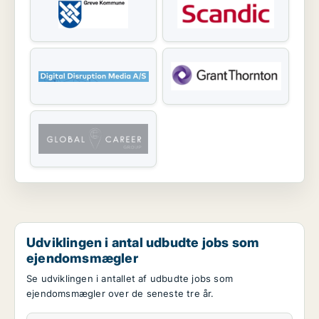
Udviklingen i antal udbudte jobs som
ejendomsmægler
Se udviklingen i antallet af udbudte jobs som
ejendomsmægler over de seneste tre år.