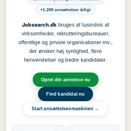
+1.200 ansættelser årligt
Jobsearch.dk
bruges af tusindvis af
virksomheder, rekrutteringsbureauer,
offentlige og private organisationer mv.,
der ønsker høj synlighed, flere
henvendelser og bedre kandidater.
Opret din annonce nu
Find kandidat nu
Start ansættelsesmaskinen →