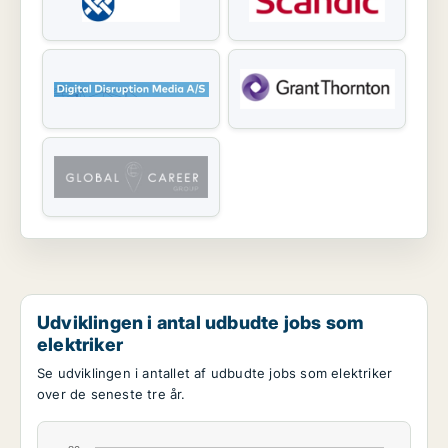
Udviklingen i antal udbudte jobs som
elektriker
Se udviklingen i antallet af udbudte jobs som elektriker
over de seneste tre år.