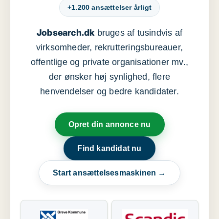
+1.200 ansættelser årligt
Jobsearch.dk
bruges af tusindvis af
virksomheder, rekrutteringsbureauer,
offentlige og private organisationer mv.,
der ønsker høj synlighed, flere
henvendelser og bedre kandidater.
Opret din annonce nu
Find kandidat nu
Start ansættelsesmaskinen →