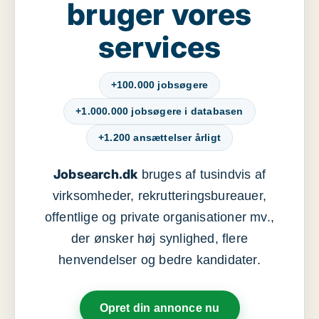
bruger vores
services
+100.000 jobsøgere
+1.000.000 jobsøgere i databasen
+1.200 ansættelser årligt
Jobsearch.dk
bruges af tusindvis af
virksomheder, rekrutteringsbureauer,
offentlige og private organisationer mv.,
der ønsker høj synlighed, flere
henvendelser og bedre kandidater.
Opret din annonce nu