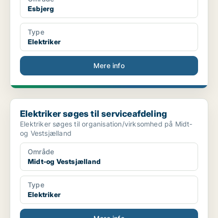
Esbjerg
Type
Elektriker
Mere info
Elektriker søges til serviceafdeling
Elektriker søges til serviceafdeling
Elektriker søges til organisation/virksomhed på Midt-
og Vestsjælland
Område
Midt-og Vestsjælland
Type
Elektriker