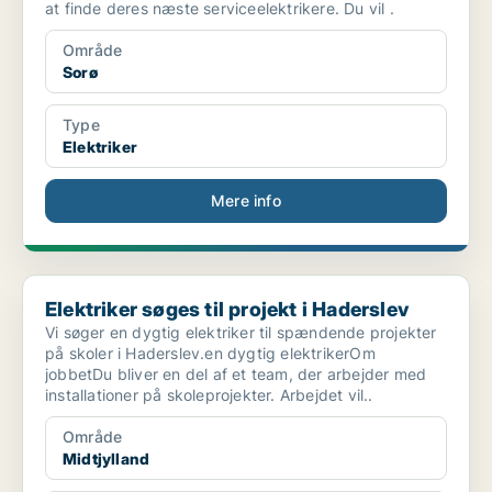
at finde deres næste serviceelektrikere. Du vil .
Område
Sorø
Type
Elektriker
Mere info
Elektriker søges til projekt i Haderslev
Elektriker søges til projekt i Haderslev
Vi søger en dygtig elektriker til spændende projekter
på skoler i Haderslev.en dygtig elektrikerOm
jobbetDu bliver en del af et team, der arbejder med
installationer på skoleprojekter. Arbejdet vil..
Område
Midtjylland