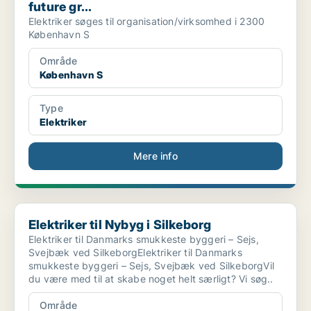
future gr...
Elektriker søges til organisation/virksomhed i 2300
København S
Område
København S
Type
Elektriker
Mere info
Elektriker til Nybyg i Silkeborg
Elektriker til Nybyg i Silkeborg
Elektriker til Danmarks smukkeste byggeri – Sejs,
Svejbæk ved SilkeborgElektriker til Danmarks
smukkeste byggeri – Sejs, Svejbæk ved SilkeborgVil
du være med til at skabe noget helt særligt? Vi søg..
Område