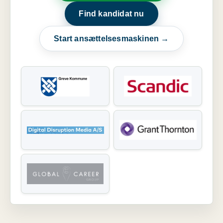
Find kandidat nu
Start ansættelsesmaskinen →