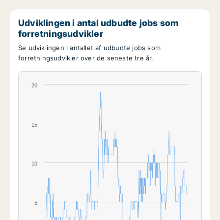
Udviklingen i antal udbudte jobs som
forretningsudvikler
Se udviklingen i antallet af udbudte jobs som
forretningsudvikler over de seneste tre år.
20
15
10
5