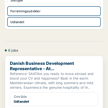
Jobtype
Forretningsudvikler
Udlandet
6 jobs
Danish Business Development Representative - At...
Danish Business Development
Representative - At...
Reference: SAATAre you ready to move abroad and
boost your CV and happiness? Bask in the warm
Mediterranean climate, with long summers and mild
winters. Experience the genuine hospitality of th..
Område
Udlandet