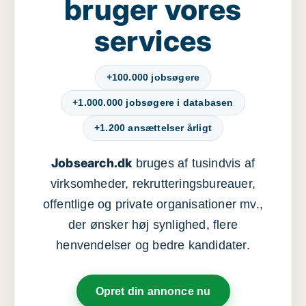
bruger vores
services
+100.000 jobsøgere
+1.000.000 jobsøgere i databasen
+1.200 ansættelser årligt
Jobsearch.dk
bruges af tusindvis af
virksomheder, rekrutteringsbureauer,
offentlige og private organisationer mv.,
der ønsker høj synlighed, flere
henvendelser og bedre kandidater.
Opret din annonce nu