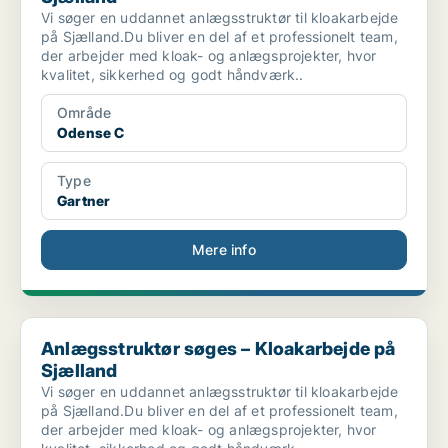
Vi søger en uddannet anlægsstruktør til kloakarbejde
på Sjælland.Du bliver en del af et professionelt team,
der arbejder med kloak- og anlægsprojekter, hvor
kvalitet, sikkerhed og godt håndværk..
Område
Odense C
Type
Gartner
Mere info
Anlægsstruktør søges – Kloakarbejde på Sjælland
Anlægsstruktør søges – Kloakarbejde på
Sjælland
Vi søger en uddannet anlægsstruktør til kloakarbejde
på Sjælland.Du bliver en del af et professionelt team,
der arbejder med kloak- og anlægsprojekter, hvor