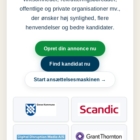
offentlige og private organisationer mv.,
der ønsker høj synlighed, flere
henvendelser og bedre kandidater.
Opret din annonce nu
Find kandidat nu
Start ansættelsesmaskinen →