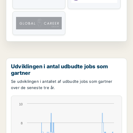
Udviklingen i antal udbudte jobs som
gartner
Se udviklingen i antallet af udbudte jobs som gartner
over de seneste tre år.
10
8