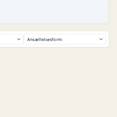
Ansættelsesform: