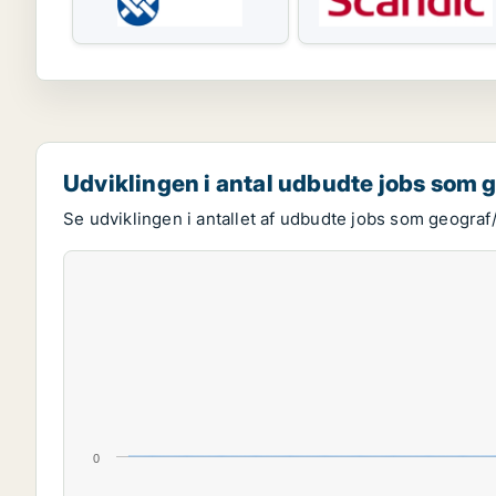
Udviklingen i antal udbudte jobs som 
Se udviklingen i antallet af udbudte jobs som geograf
0