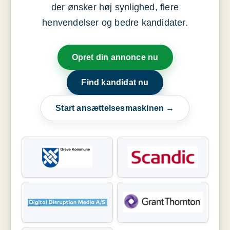
der ønsker høj synlighed, flere
henvendelser og bedre kandidater.
Opret din annonce nu
Find kandidat nu
Start ansættelsesmaskinen →