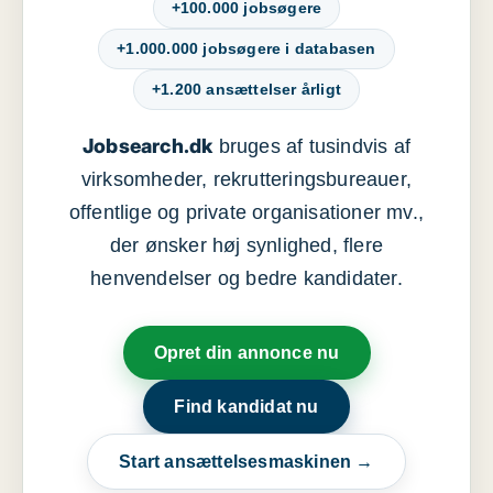
+100.000 jobsøgere
+1.000.000 jobsøgere i databasen
+1.200 ansættelser årligt
Jobsearch.dk
bruges af tusindvis af
virksomheder, rekrutteringsbureauer,
offentlige og private organisationer mv.,
der ønsker høj synlighed, flere
henvendelser og bedre kandidater.
Opret din annonce nu
Find kandidat nu
Start ansættelsesmaskinen →