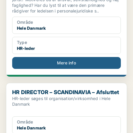
faglighed? Har du lyst til at være den primære
rådgiver for ledelsen i personalejuridiske s..
Område
Hele Danmark
Type
HR-leder
Mere info
HR DIRECTOR – SCANDINAVIA – Afsluttet
HR DIRECTOR – SCANDINAVIA – Afsluttet
HR-leder søges til organisation/virksomhed i Hele
Danmark
Område
Hele Danmark