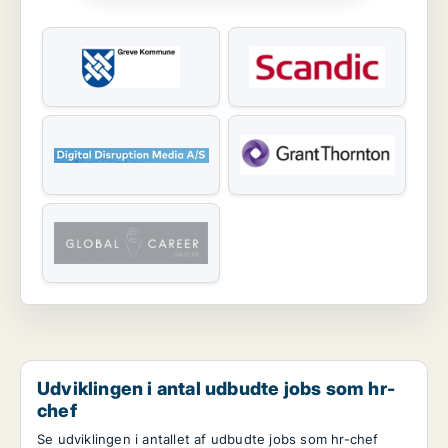
Udviklingen i antal udbudte jobs som hr-
chef
Se udviklingen i antallet af udbudte jobs som hr-chef