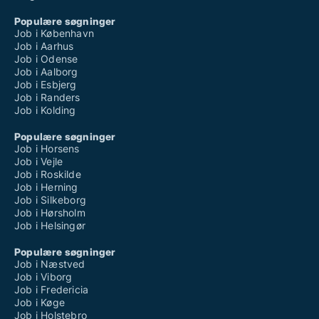
Populære søgninger
Job i København
Job i Aarhus
Job i Odense
Job i Aalborg
Job i Esbjerg
Job i Randers
Job i Kolding
Populære søgninger
Job i Horsens
Job i Vejle
Job i Roskilde
Job i Herning
Job i Silkeborg
Job i Hørsholm
Job i Helsingør
Populære søgninger
Job i Næstved
Job i Viborg
Job i Fredericia
Job i Køge
Job i Holstebro