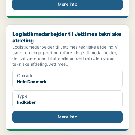
Mere info
Logistikmedarbejder til Jettimes tekniske afdeling
Logistikmedarbejder til Jettimes tekniske
afdeling
Logistikmedarbejder til Jettimes tekniske afdeling Vi
søger en engageret og erfaren logistikmedarbejder,
der vil være med til at spille en central rolle i vores
tekniske afdeling.Jettimes..
Område
Hele Danmark
Type
Indkøber
Mere info