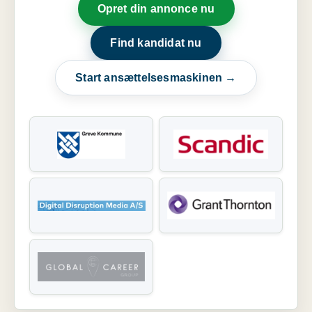
Opret din annonce nu
Find kandidat nu
Start ansættelsesmaskinen →