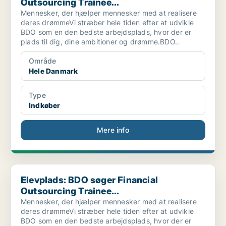
Outsourcing Trainee...
Mennesker, der hjælper mennesker med at realisere
deres drømmeVi stræber hele tiden efter at udvikle
BDO som en den bedste arbejdsplads, hvor der er
plads til dig, dine ambitioner og drømme.BDO..
Område
Hele Danmark
Type
Indkøber
Mere info
Elevplads: BDO søger Financial Outsourcing Trainee...
Elevplads: BDO søger Financial
Outsourcing Trainee...
Mennesker, der hjælper mennesker med at realisere
deres drømmeVi stræber hele tiden efter at udvikle
BDO som en den bedste arbejdsplads, hvor der er