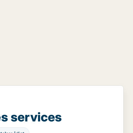
s services