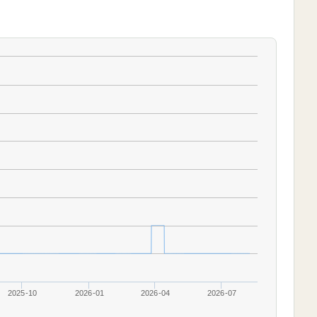
2025-10
2026-01
2026-04
2026-07