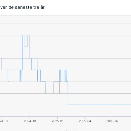
over de seneste tre år.
24-07
2024-10
2025-01
2025-04
2025-07