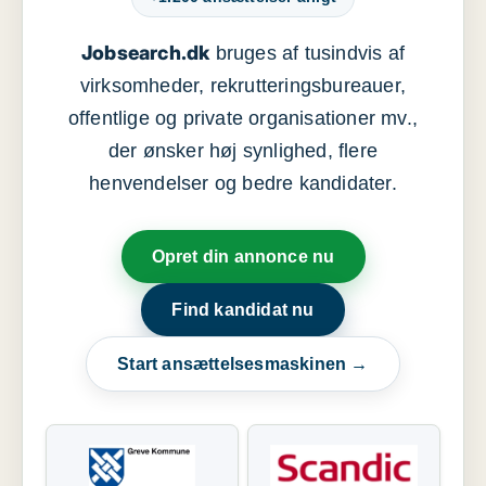
Jobsearch.dk
bruges af tusindvis af
virksomheder, rekrutteringsbureauer,
offentlige og private organisationer mv.,
der ønsker høj synlighed, flere
henvendelser og bedre kandidater.
Opret din annonce nu
Find kandidat nu
Start ansættelsesmaskinen →