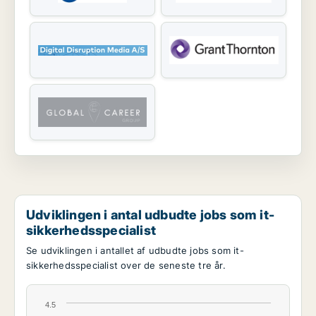
Udviklingen i antal udbudte jobs som it-
sikkerhedsspecialist
Se udviklingen i antallet af udbudte jobs som it-
sikkerhedsspecialist over de seneste tre år.
4.5