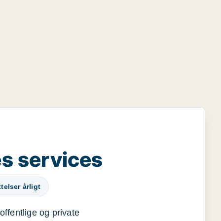
s services
elser årligt
offentlige og private