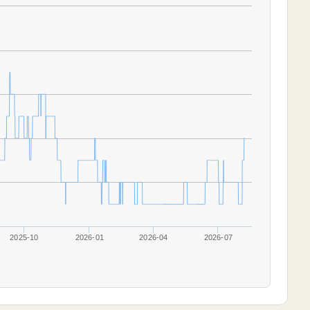
2025-10
2026-01
2026-04
2026-07