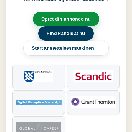
Opret din annonce nu
Find kandidat nu
Start ansættelsesmaskinen →