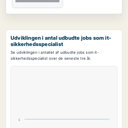
Udviklingen i antal udbudte jobs som it-
sikkerhedsspecialist
Se udviklingen i antallet af udbudte jobs som it-
sikkerhedsspecialist over de seneste tre år.
1