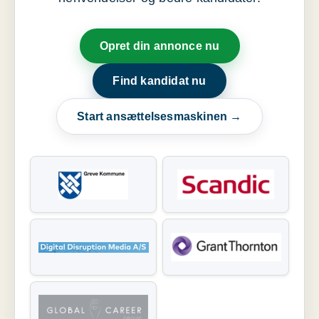
Opret din annonce nu
Find kandidat nu
Start ansættelsesmaskinen →