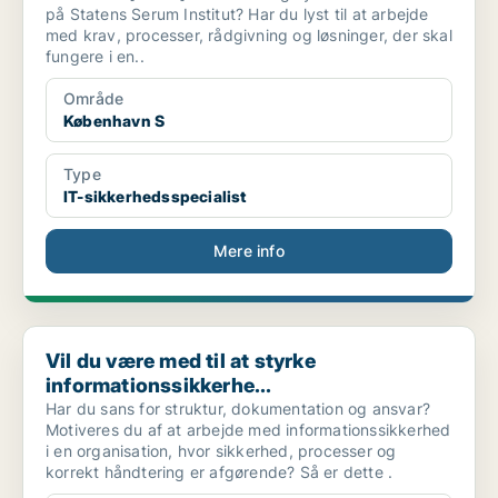
på Statens Serum Institut? Har du lyst til at arbejde
med krav, processer, rådgivning og løsninger, der skal
fungere i en..
Område
København S
Type
IT-sikkerhedsspecialist
Mere info
Vil du være med til at styrke informationssikkerhe...
Vil du være med til at styrke
informationssikkerhe...
Har du sans for struktur, dokumentation og ansvar?
Motiveres du af at arbejde med informationssikkerhed
i en organisation, hvor sikkerhed, processer og
korrekt håndtering er afgørende? Så er dette .