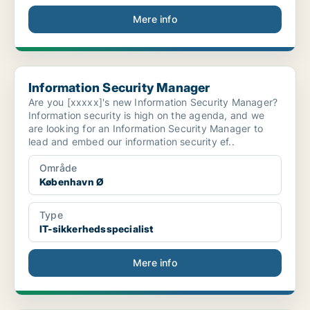
Mere info
Information Security Manager
Information Security Manager
Are you [xxxxx]'s new Information Security Manager?
Information security is high on the agenda, and we
are looking for an Information Security Manager to
lead and embed our information security ef..
Område
København Ø
Type
IT-sikkerhedsspecialist
Mere info