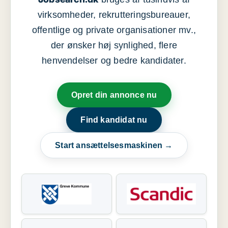
virksomheder, rekrutteringsbureauer,
offentlige og private organisationer mv.,
der ønsker høj synlighed, flere
henvendelser og bedre kandidater.
Opret din annonce nu
Find kandidat nu
Start ansættelsesmaskinen →