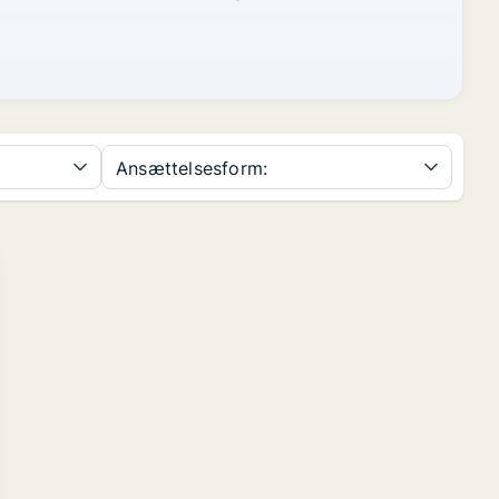
Ansættelsesform: