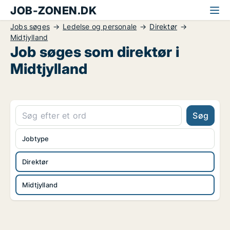
JOB-ZONEN.DK
Jobs søges
Ledelse og personale
Direktør
Midtjylland
Job søges som direktør i
Midtjylland
Søg
Jobtype
Direktør
Midtjylland