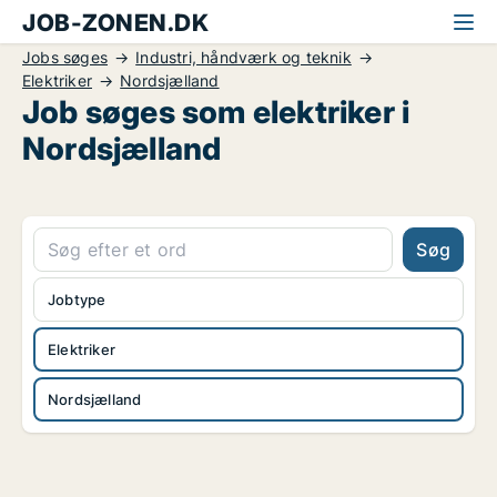
JOB-ZONEN.DK
Jobs søges
Industri, håndværk og teknik
Elektriker
Nordsjælland
Job søges som elektriker i
Nordsjælland
Søg
Jobtype
Elektriker
Nordsjælland