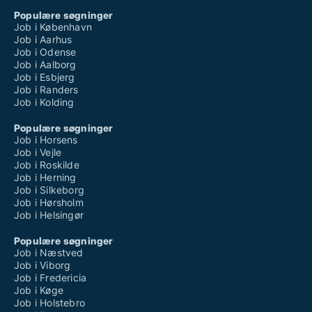
Populære søgninger
Job i København
Job i Aarhus
Job i Odense
Job i Aalborg
Job i Esbjerg
Job i Randers
Job i Kolding
Populære søgninger
Job i Horsens
Job i Vejle
Job i Roskilde
Job i Herning
Job i Silkeborg
Job i Hørsholm
Job i Helsingør
Populære søgninger
Job i Næstved
Job i Viborg
Job i Fredericia
Job i Køge
Job i Holstebro