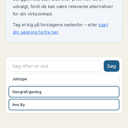
udvalgt, fordi de kan være relevante alternativer
for din virksomhed.
Tag et kig på forslagene nedenfor – eller
start
din søgning forfra her
.
Søg
Jobtype
Geograf/geolog
Ans By