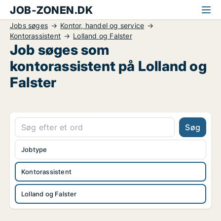
JOB-ZONEN.DK
Jobs søges
Kontor, handel og service
Kontorassistent
Lolland og Falster
Job søges som
kontorassistent på Lolland og
Falster
Søg
Jobtype
Kontorassistent
Lolland og Falster