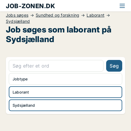
JOB-ZONEN.DK
Jobs søges
Sundhed og forskning
Laborant
Sydsjælland
Job søges som laborant på
Sydsjælland
Søg
Jobtype
Laborant
Sydsjælland