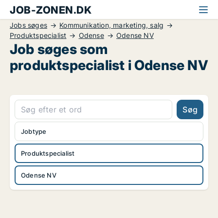
JOB-ZONEN.DK
Jobs søges
Kommunikation, marketing, salg
Produktspecialist
Odense
Odense NV
Job søges som
produktspecialist i Odense NV
Søg
Jobtype
Produktspecialist
Odense NV