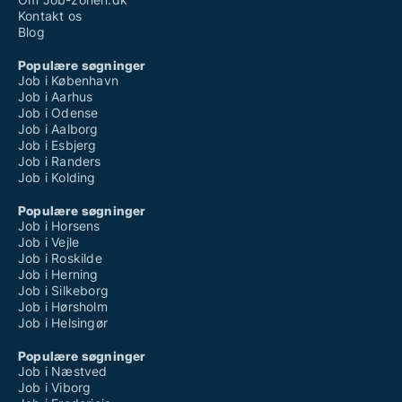
Kontakt os
Blog
Populære søgninger
Job i København
Job i Aarhus
Job i Odense
Job i Aalborg
Job i Esbjerg
Job i Randers
Job i Kolding
Populære søgninger
Job i Horsens
Job i Vejle
Job i Roskilde
Job i Herning
Job i Silkeborg
Job i Hørsholm
Job i Helsingør
Populære søgninger
Job i Næstved
Job i Viborg