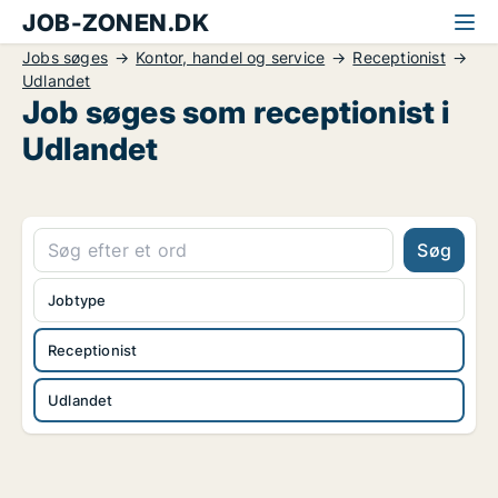
JOB-ZONEN.DK
Jobs søges
Kontor, handel og service
Receptionist
Udlandet
Job søges som receptionist i
Udlandet
Søg
Jobtype
Receptionist
Udlandet