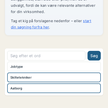
udvalgt, fordi de kan være relevante alternativer
for din virksomhed.
Tag et kig på forslagene nedenfor – eller
start
din søgning forfra her
.
Søg
Jobtype
Skiltetekniker
Aalborg