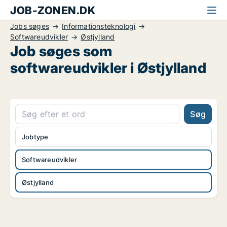
JOB-ZONEN.DK
Jobs søges
Informationsteknologi
Softwareudvikler
Østjylland
Job søges som
softwareudvikler i Østjylland
Søg
Jobtype
Softwareudvikler
Østjylland