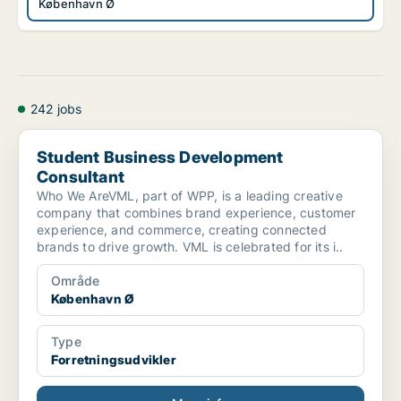
København Ø
242 jobs
Student Business Development Consultant
Student Business Development
Consultant
Who We AreVML, part of WPP, is a leading creative
company that combines brand experience, customer
experience, and commerce, creating connected
brands to drive growth. VML is celebrated for its i..
Område
København Ø
Type
Forretningsudvikler