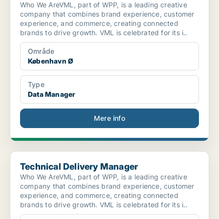
Who We AreVML, part of WPP, is a leading creative
company that combines brand experience, customer
experience, and commerce, creating connected
brands to drive growth. VML is celebrated for its i..
Område
København Ø
Type
Data Manager
Mere info
Technical Delivery Manager
Technical Delivery Manager
Who We AreVML, part of WPP, is a leading creative
company that combines brand experience, customer
experience, and commerce, creating connected
brands to drive growth. VML is celebrated for its i..