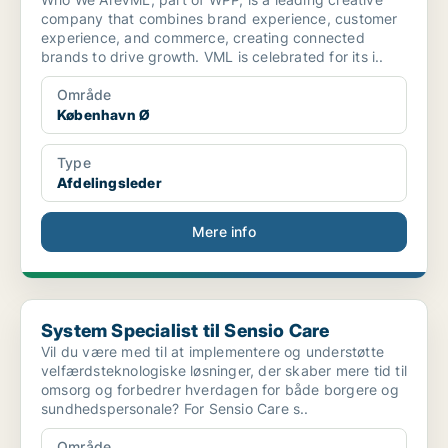
company that combines brand experience, customer
experience, and commerce, creating connected
brands to drive growth. VML is celebrated for its i..
Område
København Ø
Type
Afdelingsleder
Mere info
System Specialist til Sensio Care
System Specialist til Sensio Care
Vil du være med til at implementere og understøtte
velfærdsteknologiske løsninger, der skaber mere tid til
omsorg og forbedrer hverdagen for både borgere og
sundhedspersonale? For Sensio Care s..
Område