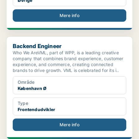
Øvrige
Mere info
Backend Engineer
Backend Engineer
Who We AreVML, part of WPP, is a leading creative
company that combines brand experience, customer
experience, and commerce, creating connected
brands to drive growth. VML is celebrated for its i..
Område
København Ø
Type
Frontendudvikler
Mere info