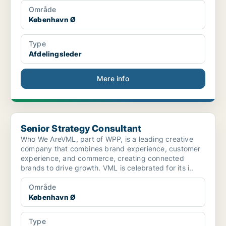
Område
København Ø
Type
Afdelingsleder
Mere info
Senior Strategy Consultant
Senior Strategy Consultant
Who We AreVML, part of WPP, is a leading creative
company that combines brand experience, customer
experience, and commerce, creating connected
brands to drive growth. VML is celebrated for its i..
Område
København Ø
Type