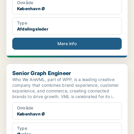
Område
København Ø
Type
Afdelingsleder
Mere info
Senior Graph Engineer
Senior Graph Engineer
Who We AreVML, part of WPP, is a leading creative
company that combines brand experience, customer
experience, and commerce, creating connected
brands to drive growth. VML is celebrated for its i..
Område
København Ø
Type