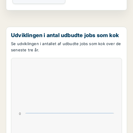
Udviklingen i antal udbudte jobs som kok
Se udviklingen i antallet af udbudte jobs som kok over de
seneste tre år.
0