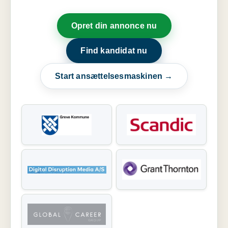
Opret din annonce nu
Find kandidat nu
Start ansættelsesmaskinen →