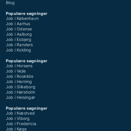
Blog
Populære søgninger
Job i København
Job i Aarhus
Job i Odense
Job i Aalborg
Job i Esbjerg
Job i Randers
Job i Kolding
Populære søgninger
Job i Horsens
Job i Vejle
Job i Roskilde
Job i Herning
Job i Silkeborg
Job i Hørsholm
Job i Helsingør
Populære søgninger
Job i Næstved
Job i Viborg
Job i Fredericia
Job i Køge