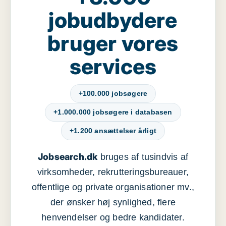
jobudbydere
bruger vores
services
+100.000 jobsøgere
+1.000.000 jobsøgere i databasen
+1.200 ansættelser årligt
Jobsearch.dk
bruges af tusindvis af
virksomheder, rekrutteringsbureauer,
offentlige og private organisationer mv.,
der ønsker høj synlighed, flere
henvendelser og bedre kandidater.