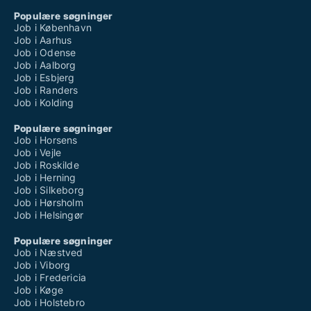
Populære søgninger
Job i København
Job i Aarhus
Job i Odense
Job i Aalborg
Job i Esbjerg
Job i Randers
Job i Kolding
Populære søgninger
Job i Horsens
Job i Vejle
Job i Roskilde
Job i Herning
Job i Silkeborg
Job i Hørsholm
Job i Helsingør
Populære søgninger
Job i Næstved
Job i Viborg
Job i Fredericia
Job i Køge
Job i Holstebro