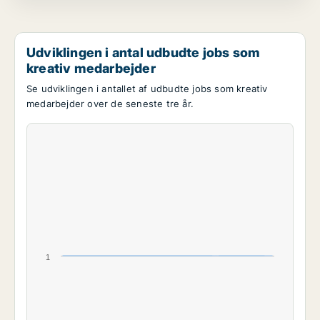
Udviklingen i antal udbudte jobs som
kreativ medarbejder
Se udviklingen i antallet af udbudte jobs som kreativ
medarbejder over de seneste tre år.
1