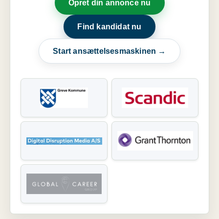
Opret din annonce nu
Find kandidat nu
Start ansættelsesmaskinen →