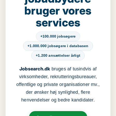
bruger vores
services
+100.000 jobsøgere
+1.000.000 jobsøgere i databasen
+1.200 ansættelser årligt
Jobsearch.dk
bruges af tusindvis af
virksomheder, rekrutteringsbureauer,
offentlige og private organisationer mv.,
der ønsker høj synlighed, flere
henvendelser og bedre kandidater.