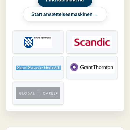
Start ansættelsesmaskinen →