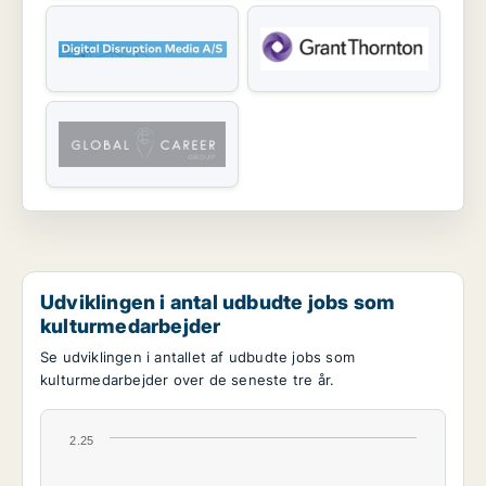
Udviklingen i antal udbudte jobs som
kulturmedarbejder
Se udviklingen i antallet af udbudte jobs som
kulturmedarbejder over de seneste tre år.
2.25