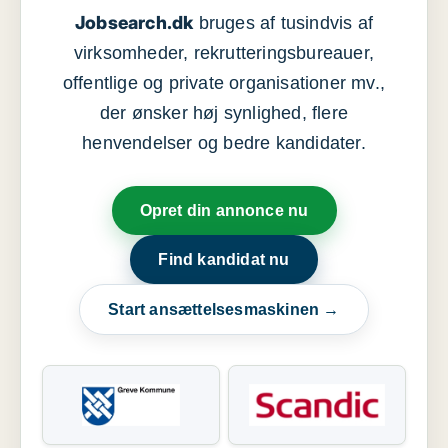
Jobsearch.dk
bruges af tusindvis af
virksomheder, rekrutteringsbureauer,
offentlige og private organisationer mv.,
der ønsker høj synlighed, flere
henvendelser og bedre kandidater.
Opret din annonce nu
Find kandidat nu
Start ansættelsesmaskinen →