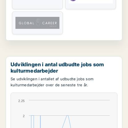
Udviklingen i antal udbudte jobs som
kulturmedarbejder
Se udviklingen i antallet af udbudte jobs som
kulturmedarbejder over de seneste tre år.
2.25
2