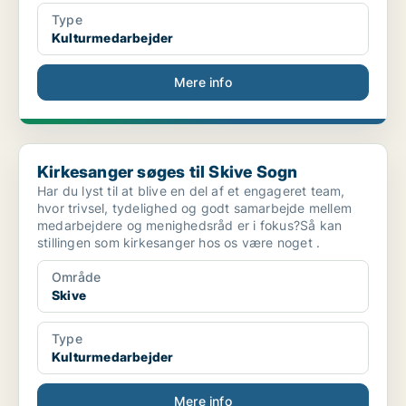
Type
Kulturmedarbejder
Mere info
Kirkesanger søges til Skive Sogn
Kirkesanger søges til Skive Sogn
Har du lyst til at blive en del af et engageret team,
hvor trivsel, tydelighed og godt samarbejde mellem
medarbejdere og menighedsråd er i fokus?Så kan
stillingen som kirkesanger hos os være noget .
Område
Skive
Type
Kulturmedarbejder
Mere info