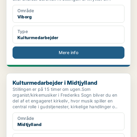
Område
Viborg
Type
Kulturmedarbejder
Mere info
Kulturmedarbejder i Midtjylland
Kulturmedarbejder i Midtjylland
Stillingen er på 15 timer om ugen.Som
organist/kirkemusiker i Frederiks Sogn bliver du en
del af et engageret kirkeliv, hvor musik spiller en
central rolle i gudstjenester, kirkelige handlinger o..
Område
Midtjylland