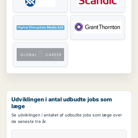
Udviklingen i antal udbudte jobs som
læge
Se udviklingen i antallet af udbudte jobs som læge over
de seneste tre år.