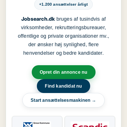
+1.200 ansættelser årligt
Jobsearch.dk
bruges af tusindvis af
virksomheder, rekrutteringsbureauer,
offentlige og private organisationer mv.,
der ønsker høj synlighed, flere
henvendelser og bedre kandidater.
Opret din annonce nu
Find kandidat nu
Start ansættelsesmaskinen →