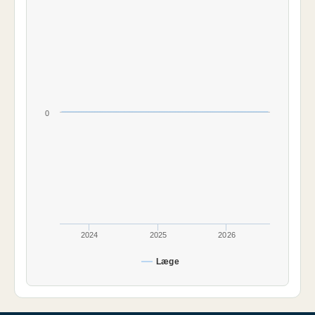
0
2024
2025
2026
Læge