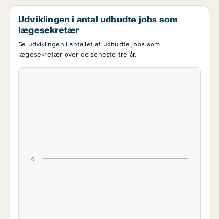
Udviklingen i antal udbudte jobs som
lægesekretær
Se udviklingen i antallet af udbudte jobs som
lægesekretær over de seneste tre år.
0