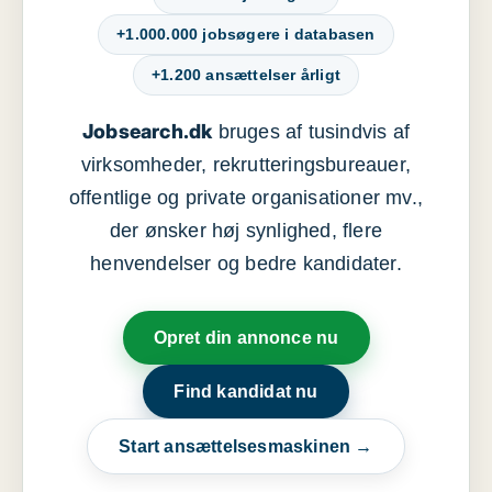
+1.000.000 jobsøgere i databasen
+1.200 ansættelser årligt
Jobsearch.dk
bruges af tusindvis af
virksomheder, rekrutteringsbureauer,
offentlige og private organisationer mv.,
der ønsker høj synlighed, flere
henvendelser og bedre kandidater.
Opret din annonce nu
Find kandidat nu
Start ansættelsesmaskinen →